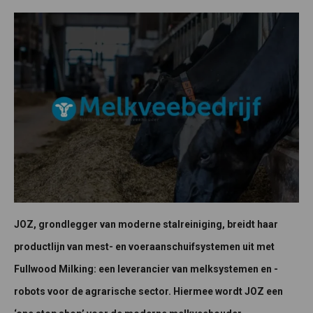
JOZ, grondlegger van moderne stalreiniging, breidt haar
productlijn van mest- en voeraanschuifsystemen uit met
Fullwood Milking: een leverancier van melksystemen en -
robots voor de agrarische sector. Hiermee wordt JOZ een