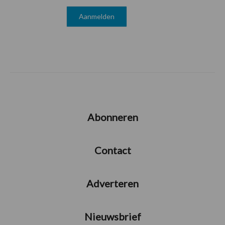
Abonneren
Contact
Adverteren
Nieuwsbrief