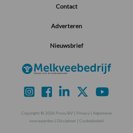
Contact
Adverteren
Nieuwsbrief
Copyright © 2026 Prosu BV |
Privacy
|
Algemene
voorwaarden
|
Disclaimer
|
Cookiebeleid