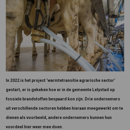
In 2022 is het project ‘warmtetransitie agrarische sector’
gestart, er is gekeken hoe er in de gemeente Lelystad op
fossiele brandstoffen bespaard kon zijn. Drie ondernemers
uit verschillende sectoren hebben hieraan meegewerkt om te
dienen als voorbeeld, andere ondernemers kunnen hun
voordeel hier weer mee doen.