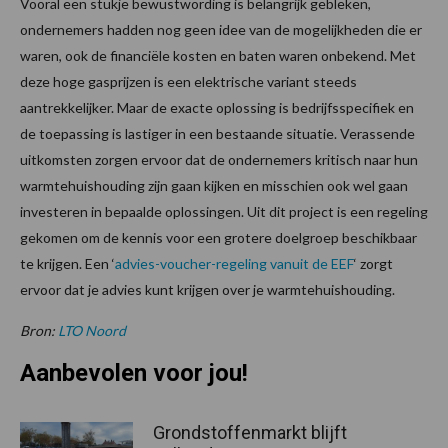
Vooral een stukje bewustwording is belangrijk gebleken,
ondernemers hadden nog geen idee van de mogelijkheden die er
waren, ook de financiële kosten en baten waren onbekend. Met
deze hoge gasprijzen is een elektrische variant steeds
aantrekkelijker. Maar de exacte oplossing is bedrijfsspecifiek en
de toepassing is lastiger in een bestaande situatie. Verassende
uitkomsten zorgen ervoor dat de ondernemers kritisch naar hun
warmtehuishouding zijn gaan kijken en misschien ook wel gaan
investeren in bepaalde oplossingen. Uit dit project is een regeling
gekomen om de kennis voor een grotere doelgroep beschikbaar
te krijgen. Een ‘
advies-voucher-regeling vanuit de EEF
‘ zorgt
ervoor dat je advies kunt krijgen over je warmtehuishouding.
Bron:
LTO Noord
Aanbevolen voor jou!
Grondstoffenmarkt blijft