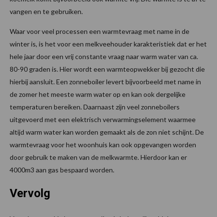
vangen en te gebruiken.
Waar voor veel processen een warmtevraag met name in de
winter is, is het voor een melkveehouder karakteristiek dat er het
hele jaar door een vrij constante vraag naar warm water van ca.
80-90 graden is. Hier wordt een warmteopwekker bij gezocht die
hierbij aansluit. Een zonneboiler levert bijvoorbeeld met name in
de zomer het meeste warm water op en kan ook dergelijke
temperaturen bereiken. Daarnaast zijn veel zonneboilers
uitgevoerd met een elektrisch verwarmingselement waarmee
altijd warm water kan worden gemaakt als de zon niet schijnt. De
warmtevraag voor het woonhuis kan ook opgevangen worden
door gebruik te maken van de melkwarmte. Hierdoor kan er
4000m3 aan gas bespaard worden.
Vervolg