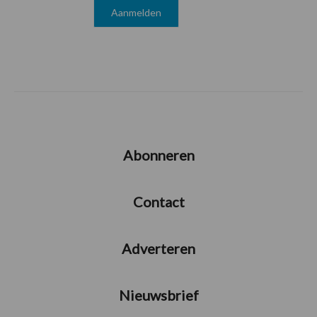
Abonneren
Contact
Adverteren
Nieuwsbrief