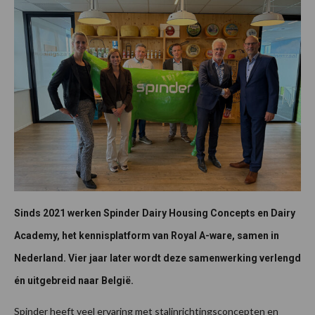
Sinds 2021 werken Spinder Dairy Housing Concepts en Dairy
Academy, het kennisplatform van Royal A-ware, samen in
Nederland. Vier jaar later wordt deze samenwerking verlengd
én uitgebreid naar België.
Spinder heeft veel ervaring met stalinrichtingsconcepten en