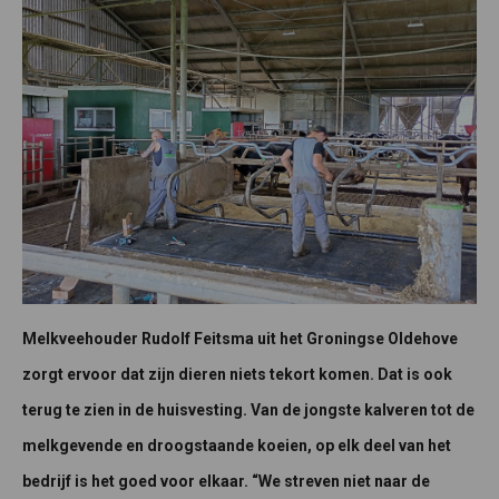
Melkveehouder Rudolf Feitsma uit het Groningse Oldehove
zorgt ervoor dat zijn dieren niets tekort komen. Dat is ook
terug te zien in de huisvesting. Van de jongste kalveren tot de
melkgevende en droogstaande koeien, op elk deel van het
bedrijf is het goed voor elkaar. “We streven niet naar de