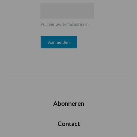
Vul hier uw e-mailadres in
Abonneren
Contact