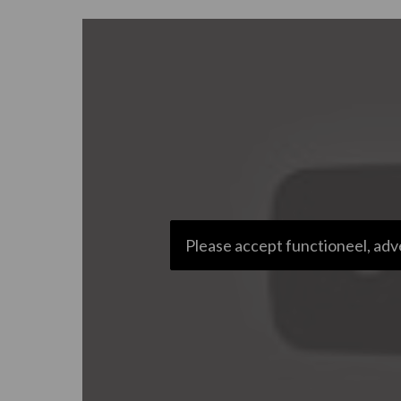
Please accept functioneel, adv