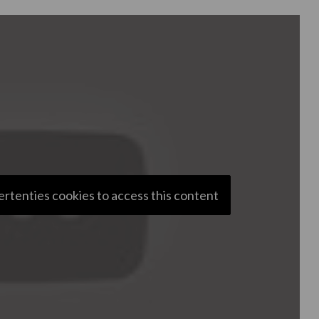
ertenties cookies to access this content