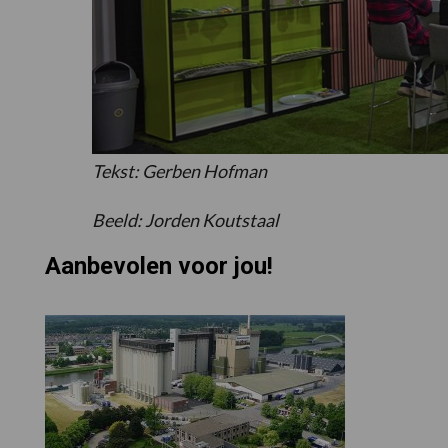
Tekst: Gerben Hofman
Beeld: Jorden Koutstaal
Aanbevolen voor jou!