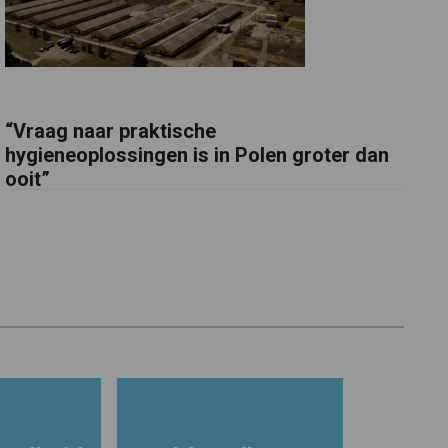
“Vraag naar praktische
hygieneoplossingen is in Polen groter dan
ooit”