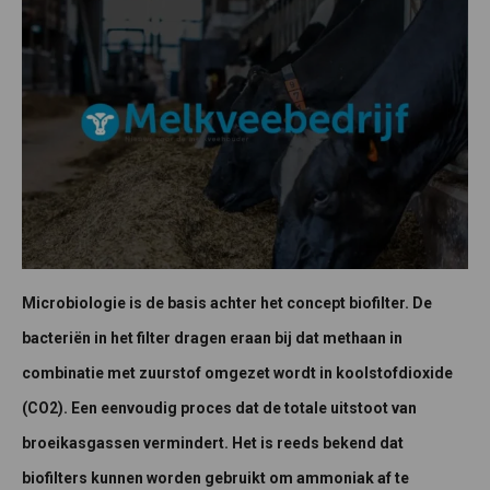
Microbiologie is de basis achter het concept biofilter. De
bacteriën in het filter dragen eraan bij dat methaan in
combinatie met zuurstof omgezet wordt in koolstofdioxide
(CO2). Een eenvoudig proces dat de totale uitstoot van
broeikasgassen vermindert. Het is reeds bekend dat
biofilters kunnen worden gebruikt om ammoniak af te