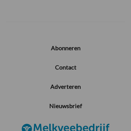
Abonneren
Contact
Adverteren
Nieuwsbrief