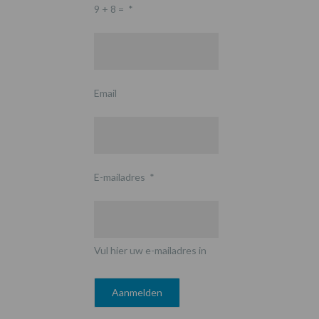
9 + 8 =
*
Email
E-mailadres
*
Vul hier uw e-mailadres in