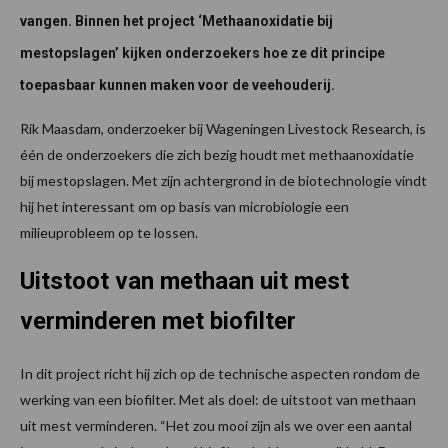
vangen. Binnen het project ‘Methaanoxidatie bij
mestopslagen’ kijken onderzoekers hoe ze dit principe
toepasbaar kunnen maken voor de veehouderij.
Rik Maasdam, onderzoeker bij Wageningen Livestock Research, is
één de onderzoekers die zich bezig houdt met methaanoxidatie
bij mestopslagen. Met zijn achtergrond in de biotechnologie vindt
hij het interessant om op basis van microbiologie een
milieuprobleem op te lossen.
Uitstoot van methaan uit mest
verminderen met biofilter
In dit project richt hij zich op de technische aspecten rondom de
werking van een biofilter. Met als doel: de uitstoot van methaan
uit mest verminderen. “Het zou mooi zijn als we over een aantal