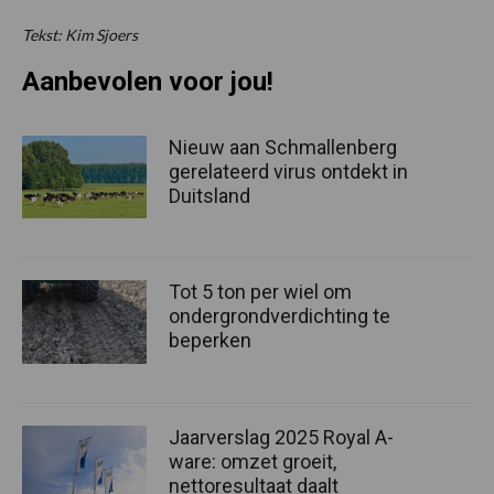
Tekst: Kim Sjoers
Aanbevolen voor jou!
Nieuw aan Schmallenberg
gerelateerd virus ontdekt in
Duitsland
Tot 5 ton per wiel om
ondergrondverdichting te
beperken
Jaarverslag 2025 Royal A-
ware: omzet groeit,
nettoresultaat daalt