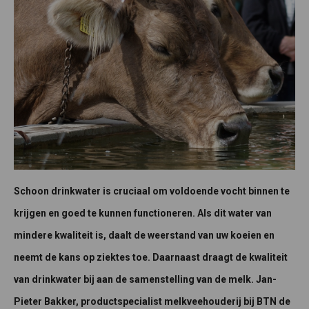
Schoon drinkwater is cruciaal om voldoende vocht binnen te
krijgen en goed te kunnen functioneren. Als dit water van
mindere kwaliteit is, daalt de weerstand van uw koeien en
neemt de kans op ziektes toe. Daarnaast draagt de kwaliteit
van drinkwater bij aan de samenstelling van de melk. Jan-
Pieter Bakker, productspecialist melkveehouderij bij BTN de