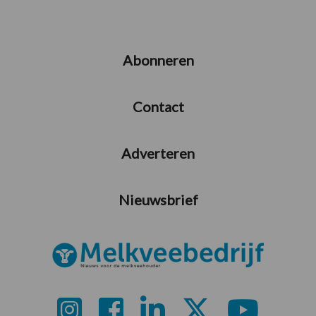
Abonneren
Contact
Adverteren
Nieuwsbrief