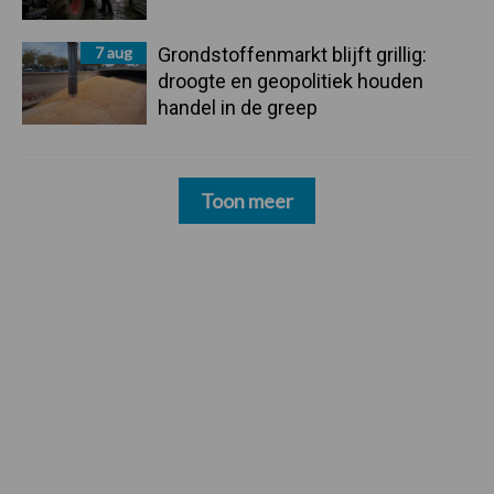
7 aug
Grondstoffenmarkt blijft grillig:
droogte en geopolitiek houden
handel in de greep
Toon meer