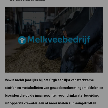
Vewin meldt jaarlijks bij het Ctgb een lijst van werkzame
stoffen en metabolieten van gewasbeschermingsmiddelen en
biociden die op de innamepunten voor drinkwaterbereiding
uit oppervlaktewater één of meer malen zijn aangetroffen