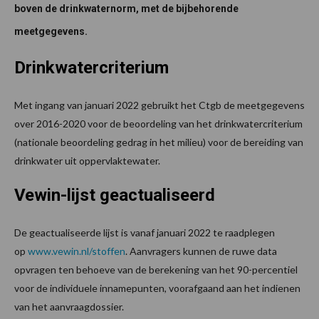
boven de drinkwaternorm, met de bijbehorende
meetgegevens.
Drinkwatercriterium
Met ingang van januari 2022 gebruikt het Ctgb de meetgegevens
over 2016-2020 voor de beoordeling van het drinkwatercriterium
(nationale beoordeling gedrag in het milieu) voor de bereiding van
drinkwater uit oppervlaktewater.
Vewin-lijst geactualiseerd
De geactualiseerde lijst is vanaf januari 2022 te raadplegen
op
www.vewin.nl/stoffen
. Aanvragers kunnen de ruwe data
opvragen ten behoeve van de berekening van het 90-percentiel
voor de individuele innamepunten, voorafgaand aan het indienen
van het aanvraagdossier.