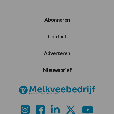
Abonneren
Contact
Adverteren
Nieuwsbrief