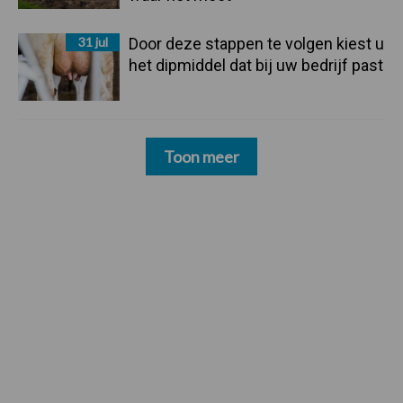
31 jul
Door deze stappen te volgen kiest u
het dipmiddel dat bij uw bedrijf past
Toon meer