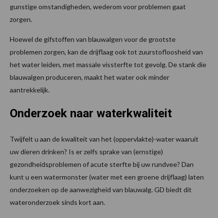
gunstige omstandigheden, wederom voor problemen gaat
zorgen.
Hoewel de gifstoffen van blauwalgen voor de grootste
problemen zorgen, kan de drijflaag ook tot zuurstofloosheid van
het water leiden, met massale vissterfte tot gevolg. De stank die
blauwalgen produceren, maakt het water ook minder
aantrekkelijk.
Onderzoek naar waterkwaliteit
Twijfelt u aan de kwaliteit van het (oppervlakte)-water waaruit
uw dieren drinken? Is er zelfs sprake van (ernstige)
gezondheidsproblemen of acute sterfte bij uw rundvee? Dan
kunt u een watermonster (water met een groene drijflaag) laten
onderzoeken op de aanwezigheid van blauwalg. GD biedt dit
wateronderzoek sinds kort aan.