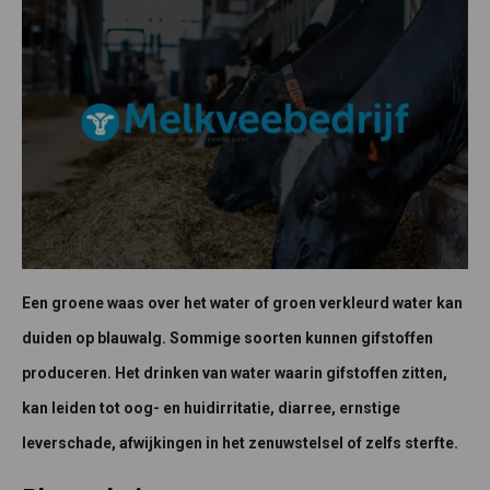
Een groene waas over het water of groen verkleurd water kan
duiden op blauwalg. Sommige soorten kunnen gifstoffen
produceren. Het drinken van water waarin gifstoffen zitten,
kan leiden tot oog- en huidirritatie, diarree, ernstige
leverschade, afwijkingen in het zenuwstelsel of zelfs sterfte.