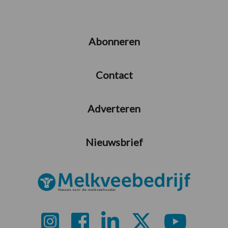
Abonneren
Contact
Adverteren
Nieuwsbrief