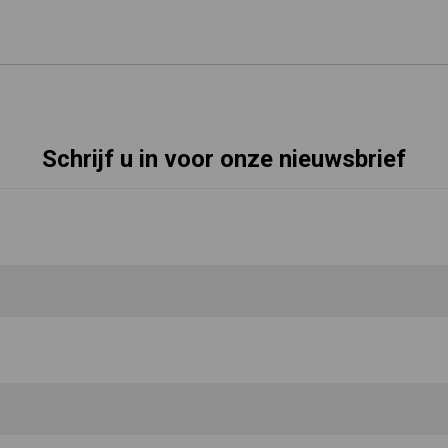
Schrijf u in voor onze nieuwsbrief