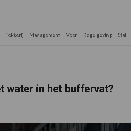
Fokkerij
Management
Voer
Regelgeving
Stal
t water in het buffervat?