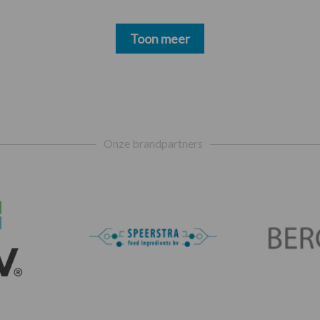
Toon meer
Onze brandpartners