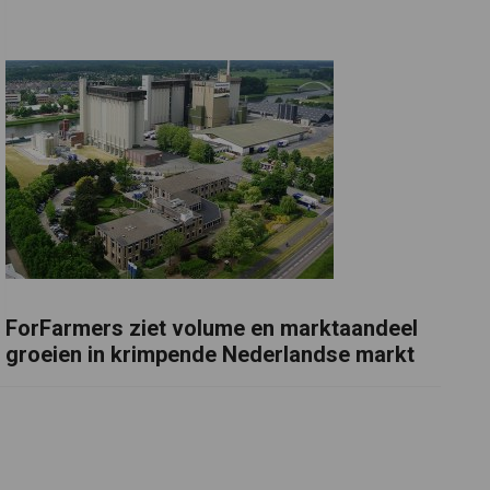
ForFarmers ziet volume en marktaandeel
groeien in krimpende Nederlandse markt