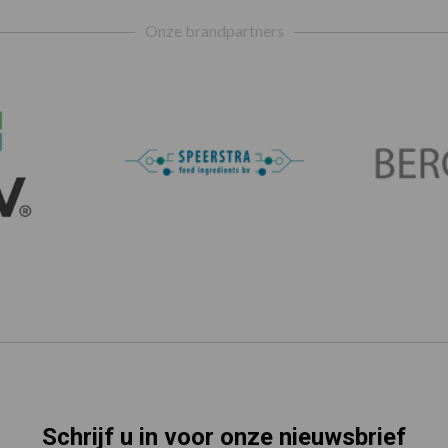
Onze brandpartners
Schrijf u in voor onze nieuwsbrief