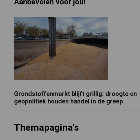
Aanbevolen voor jou!
Grondstoffenmarkt blijft grillig: droogte en
geopolitiek houden handel in de greep
Themapagina's