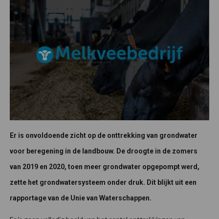
Er is onvoldoende zicht op de onttrekking van grondwater
voor beregening in de landbouw. De droogte in de zomers
van 2019 en 2020, toen meer grondwater opgepompt werd,
zette het grondwatersysteem onder druk. Dit blijkt uit een
rapportage van de Unie van Waterschappen.