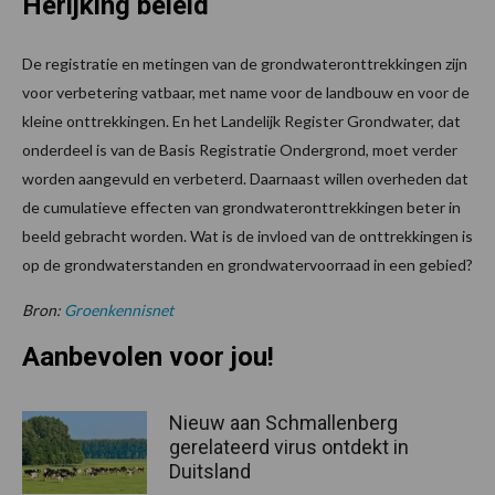
Herijking beleid
De registratie en metingen van de grondwateronttrekkingen zijn
voor verbetering vatbaar, met name voor de landbouw en voor de
kleine onttrekkingen. En het Landelijk Register Grondwater, dat
onderdeel is van de Basis Registratie Ondergrond, moet verder
worden aangevuld en verbeterd. Daarnaast willen overheden dat
de cumulatieve effecten van grondwateronttrekkingen beter in
beeld gebracht worden. Wat is de invloed van de onttrekkingen is
op de grondwaterstanden en grondwatervoorraad in een gebied?
Bron:
Groenkennisnet
Aanbevolen voor jou!
Nieuw aan Schmallenberg
gerelateerd virus ontdekt in
Duitsland