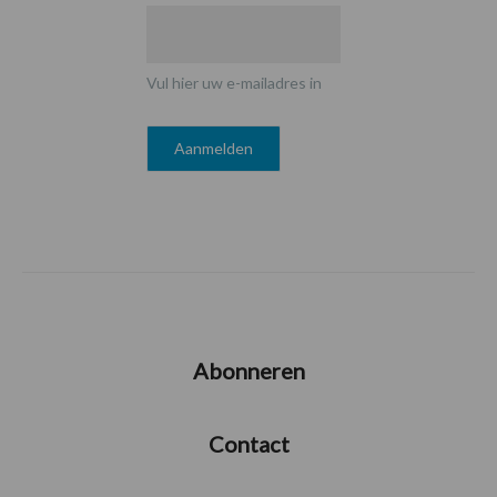
Vul hier uw e-mailadres in
Abonneren
Contact