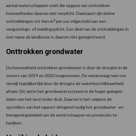
aantal waterschappen stelt die opgave van onttrokken
hoeveelheden daarom niet verplicht. Daarnaast zijn kleine
3
onttrekkingen tot tien m
per uur vrijgesteld van een
vergunnings- of meldingsplicht. Een deel van de onttrekkingen in
met name de landbouw is daarom niet geregistreerd.
Onttrokken grondwater
De hoeveelheid onttrokken grondwater is door de droogte in de
zomers van 2019 en 2020 toegenomen. De watervraag nam toe
terwijl tegelijkertijd door de droogte de waterbeschikbaarheid
afnam. Dit zette het grondwatersysteem in de hoger gelegen
delen van het land onder druk. Daarom is het volgens de
opstellers van het rapport dringend nodig het grondwater- en
beregeningsbeleid van de waterschappen en provincies te
herijken.