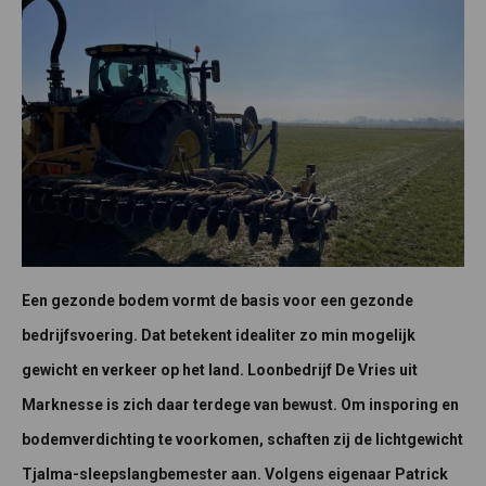
Een gezonde bodem vormt de basis voor een gezonde
bedrijfsvoering. Dat betekent idealiter zo min mogelijk
gewicht en verkeer op het land. Loonbedrijf De Vries uit
Marknesse is zich daar terdege van bewust. Om insporing en
bodemverdichting te voorkomen, schaften zij de lichtgewicht
Tjalma-sleepslangbemester aan. Volgens eigenaar Patrick