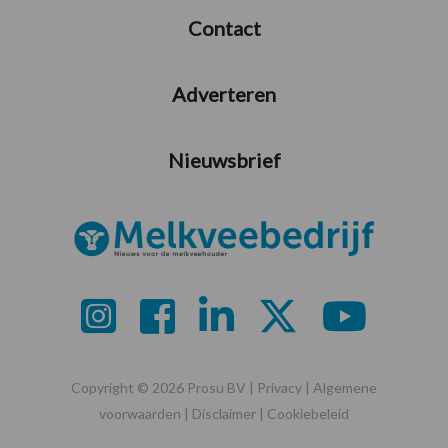
Contact
Adverteren
Nieuwsbrief
Copyright © 2026 Prosu BV |
Privacy
|
Algemene
voorwaarden
|
Disclaimer
|
Cookiebeleid