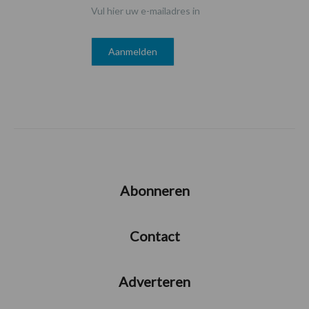
Vul hier uw e-mailadres in
Abonneren
Contact
Adverteren