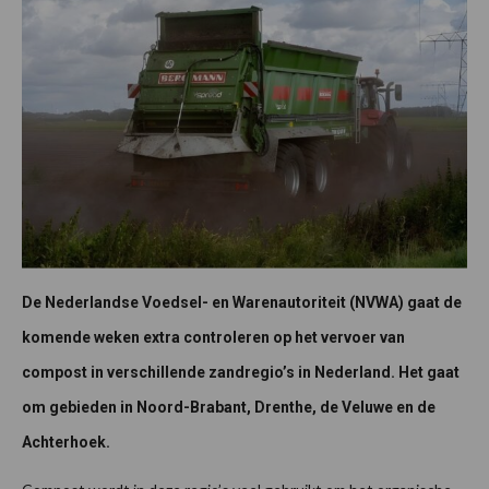
De Nederlandse Voedsel- en Warenautoriteit (NVWA) gaat de
komende weken extra controleren op het vervoer van
compost in verschillende zandregio’s in Nederland. Het gaat
om gebieden in Noord-Brabant, Drenthe, de Veluwe en de
Achterhoek.