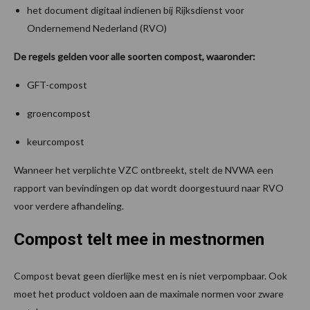
het document digitaal indienen bij Rijksdienst voor
Ondernemend Nederland (RVO)
De regels gelden voor alle soorten compost, waaronder:
GFT-compost
groencompost
keurcompost
Wanneer het verplichte VZC ontbreekt, stelt de NVWA een
rapport van bevindingen op dat wordt doorgestuurd naar RVO
voor verdere afhandeling.
Compost telt mee in mestnormen
Compost bevat geen dierlijke mest en is niet verpompbaar. Ook
moet het product voldoen aan de maximale normen voor zware