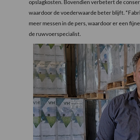
opslagkosten. Bovendien verbetert de conserv
waardoor de voederwaarde beter blijft. “Fabr
meer messen in de pers, waardoor er een fijne
de ruwvoerspecialist.