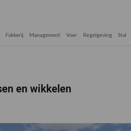
Fokkerij
Management
Voer
Regelgeving
Stal
sen en wikkelen