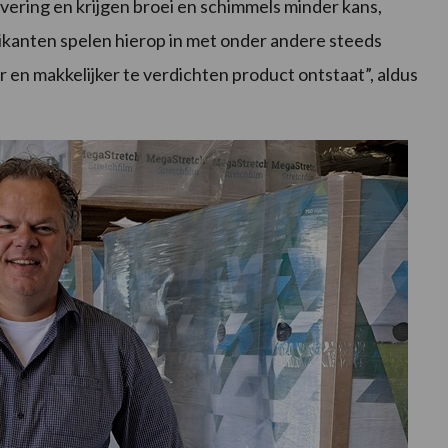
ering en krijgen broei en schimmels minder kans,
ikanten spelen hierop in met onder andere steeds
r en makkelijker te verdichten product ontstaat”, aldus