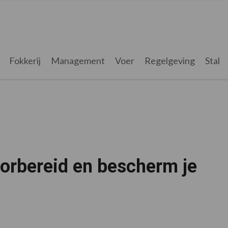
Fokkerij
Management
Voer
Regelgeving
Stal
orbereid en bescherm je