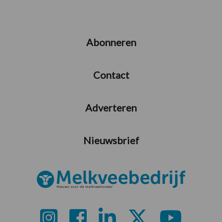
Abonneren
Contact
Adverteren
Nieuwsbrief