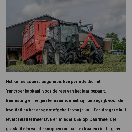
Het kuilseizoen is begonnen. Een periode die het
‘rantsoenkapitaal’ voor de rest van het jaar bepaalt.
Bemesting en het juiste maaimoment zijn belangrijk voor de
kwaliteit en het droge stofgehalte van je kuil. Een drogere kuil
levert relatief meer DVE en minder OEB op. Daarmee is je
graskuil één van de knoppen om aan te draaien richting een