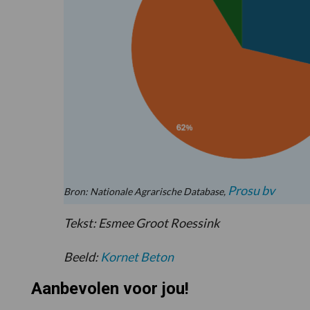
Prosu bv
Bron: Nationale Agrarische Database,
Tekst: Esmee Groot Roessink
Beeld:
Kornet Beton
Aanbevolen voor jou!