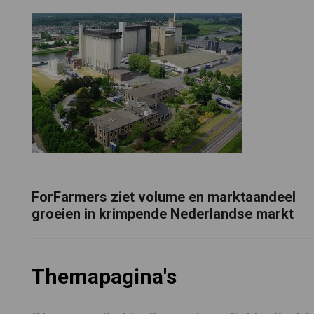
ForFarmers ziet volume en marktaandeel
groeien in krimpende Nederlandse markt
Themapagina's