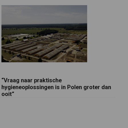
“Vraag naar praktische
hygieneoplossingen is in Polen groter dan
ooit”