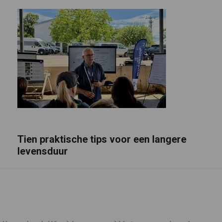
Tien praktische tips voor een langere
levensduur