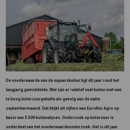
De voederwaarde van de najaarskuilen ligt dit jaar rond het
langjarig gemiddelde. Wel zijn er relatief veel kuilen met een
te hoog boterzuurgehalte als gevolg van de natte
septembermaand. Dat blijkt uit cijfers van Eurofins Agro op
basis van 3.500 kuilanalyses. Onderzoek op boterzuur is
onderdeel van het voederwaardeonderzoek. Het is dit jaar