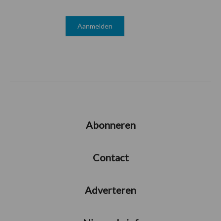
Abonneren
Contact
Adverteren