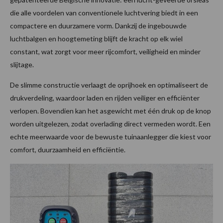
die alle voordelen van conventionele luchtvering biedt in een
compactere en duurzamere vorm. Dankzij de ingebouwde
luchtbalgen en hoogtemeting blijft de kracht op elk wiel
constant, wat zorgt voor meer rijcomfort, veiligheid en minder
slijtage.
De slimme constructie verlaagt de oprijhoek en optimaliseert de
drukverdeling, waardoor laden en rijden veiliger en efficiënter
verlopen. Bovendien kan het asgewicht met één druk op de knop
worden uitgelezen, zodat overlading direct vermeden wordt. Een
echte meerwaarde voor de bewuste tuinaanlegger die kiest voor
comfort, duurzaamheid en efficiëntie.