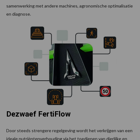
samenwerking met andere machines, agronomische optimalisatie
en diagnose.
Dezwaef FertiFlow
Door steeds strengere regelgeving wordt het verkrijgen van een
ideale nutriëntenverhouding via het toedienen van dierlijke en