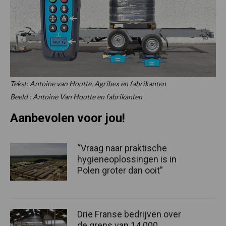
Tekst: Antoine van Houtte, Agribex en fabrikanten
Beeld : Antoine Van Houtte en fabrikanten
Aanbevolen voor jou!
“Vraag naar praktische
hygieneoplossingen is in
Polen groter dan ooit”
Drie Franse bedrijven over
de grens van 14.000