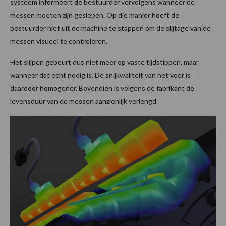
systeem informeert de bestuurder vervolgens wanneer de
messen moeten zijn geslepen. Op die manier hoeft de
bestuurder niet uit de machine te stappen om de slijtage van de
messen visueel te controleren.
Het slijpen gebeurt dus niet meer op vaste tijdstippen, maar
wanneer dat echt nodig is. De snijkwaliteit van het voer is
daardoor homogener. Bovendien is volgens de fabrikant de
levensduur van de messen aanzienlijk verlengd.