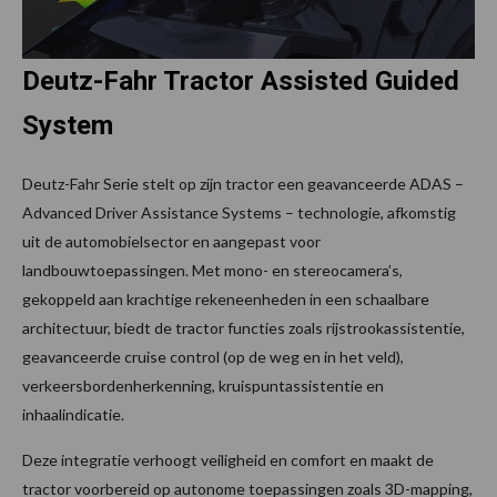
Deutz-Fahr Tractor Assisted Guided
System
Deutz-Fahr Serie stelt op zijn tractor een geavanceerde ADAS –
Advanced Driver Assistance Systems – technologie, afkomstig
uit de automobielsector en aangepast voor
landbouwtoepassingen. Met mono- en stereocamera’s,
gekoppeld aan krachtige rekeneenheden in een schaalbare
architectuur, biedt de tractor functies zoals rijstrookassistentie,
geavanceerde cruise control (op de weg en in het veld),
verkeersbordenherkenning, kruispuntassistentie en
inhaalindicatie.
Deze integratie verhoogt veiligheid en comfort en maakt de
tractor voorbereid op autonome toepassingen zoals 3D-mapping,