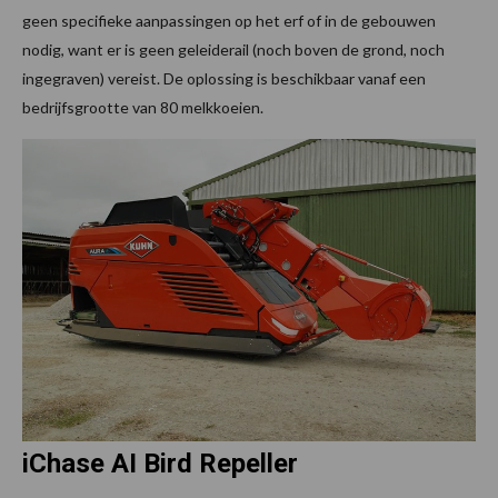
geen specifieke aanpassingen op het erf of in de gebouwen
nodig, want er is geen geleiderail (noch boven de grond, noch
ingegraven) vereist. De oplossing is beschikbaar vanaf een
bedrijfsgrootte van 80 melkkoeien.
iChase AI Bird Repeller