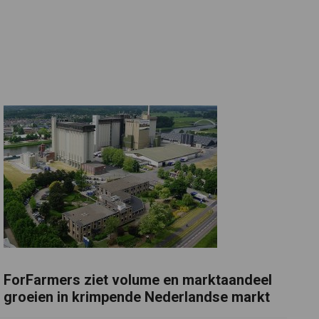
ForFarmers ziet volume en marktaandeel
groeien in krimpende Nederlandse markt