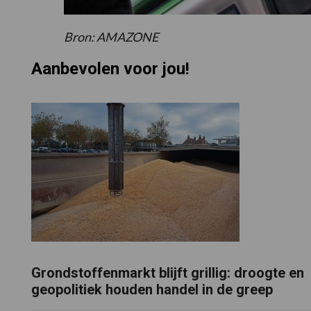
Bron: AMAZONE
Aanbevolen voor jou!
Grondstoffenmarkt blijft grillig: droogte en
geopolitiek houden handel in de greep