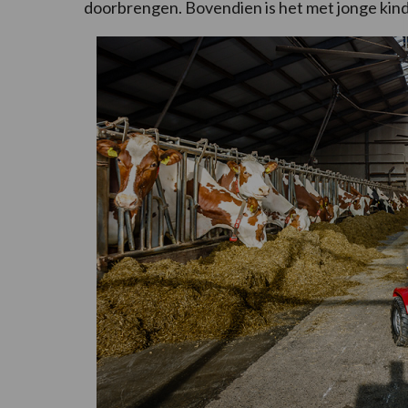
doorbrengen. Bovendien is het met jonge kinde