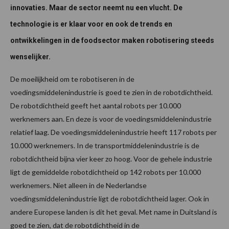
innovaties. Maar de sector neemt nu een vlucht. De
technologie is er klaar voor en ook de trends en
ontwikkelingen in de foodsector maken robotisering steeds
wenselijker.
De moeilijkheid om te robotiseren in de
voedingsmiddelenindustrie is goed te zien in de robotdichtheid.
De robotdichtheid geeft het aantal robots per 10.000
werknemers aan. En deze is voor de voedingsmiddelenindustrie
relatief laag. De voedingsmiddelenindustrie heeft 117 robots per
10.000 werknemers. In de transportmiddelenindustrie is de
robotdichtheid bijna vier keer zo hoog. Voor de gehele industrie
ligt de gemiddelde robotdichtheid op 142 robots per 10.000
werknemers. Niet alleen in de Nederlandse
voedingsmiddelenindustrie ligt de robotdichtheid lager. Ook in
andere Europese landen is dit het geval. Met name in Duitsland is
goed te zien, dat de robotdichtheid in de