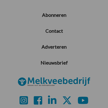
Abonneren
Contact
Adverteren
Nieuwsbrief