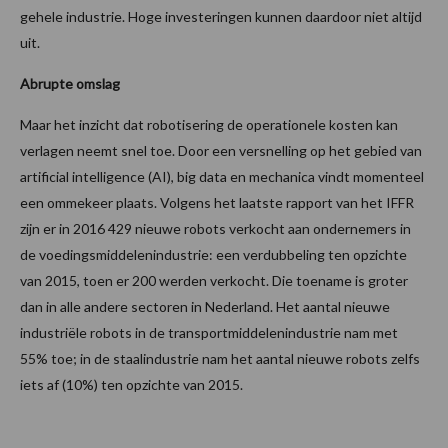
gehele industrie. Hoge investeringen kunnen daardoor niet altijd
uit.
Abrupte omslag
Maar het inzicht dat robotisering de operationele kosten kan
verlagen neemt snel toe. Door een versnelling op het gebied van
artificial intelligence (AI), big data en mechanica vindt momenteel
een ommekeer plaats. Volgens het laatste rapport van het IFFR
zijn er in 2016 429 nieuwe robots verkocht aan ondernemers in
de voedingsmiddelenindustrie: een verdubbeling ten opzichte
van 2015, toen er 200 werden verkocht. Die toename is groter
dan in alle andere sectoren in Nederland. Het aantal nieuwe
industriële robots in de transportmiddelenindustrie nam met
55% toe; in de staalindustrie nam het aantal nieuwe robots zelfs
iets af (10%) ten opzichte van 2015.