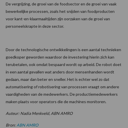
De vergrijzing, de groei van de foodsector en de groei van vaak
bewerkelijke processen, zoals het snijden van foodproducten
voor kant-en-klaarmaaltijden zijn oorzaken van de groei van
personeelskrapte in deze sector.
Door de technologische ontwikkelingen is een aantal technieken
goedkoper geworden waardoor de investering hierin zich kan
terubetalen, ook omdat bespaard wordt op arbeid. De robot doet
in een aantal gevallen wat anders door mensenhanden wordt
gedaan, maar dan beter en sneller. Het is echter wel zo dat
automatisering of robotisering van processen vraagt om andere
vaardigheden van de medewerkers. De productiemedewerkers
maken plaats voor operators die de machines monitoren.
Auteur: Nadia Menkveld, ABN AMRO
Bron:
ABN AMRO