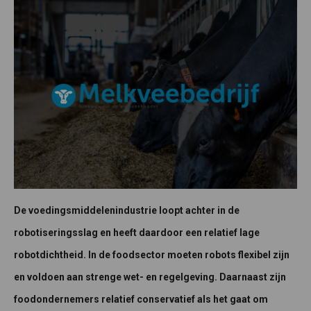
De voedingsmiddelenindustrie loopt achter in de
robotiseringsslag en heeft daardoor een relatief lage
robotdichtheid. In de foodsector moeten robots flexibel zijn
en voldoen aan strenge wet- en regelgeving. Daarnaast zijn
foodondernemers relatief conservatief als het gaat om