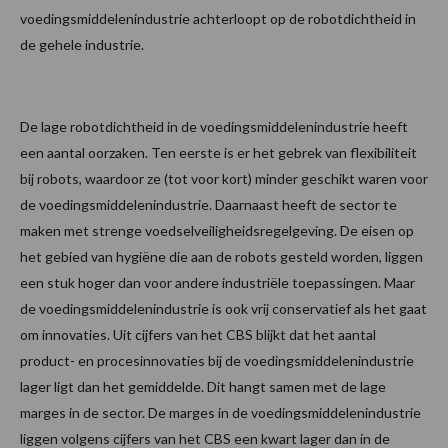
voedingsmiddelenindustrie achterloopt op de robotdichtheid in
de gehele industrie.
De lage robotdichtheid in de voedingsmiddelenindustrie heeft
een aantal oorzaken. Ten eerste is er het gebrek van flexibiliteit
bij robots, waardoor ze (tot voor kort) minder geschikt waren voor
de voedingsmiddelenindustrie. Daarnaast heeft de sector te
maken met strenge voedselveiligheidsregelgeving. De eisen op
het gebied van hygiëne die aan de robots gesteld worden, liggen
een stuk hoger dan voor andere industriële toepassingen. Maar
de voedingsmiddelenindustrie is ook vrij conservatief als het gaat
om innovaties. Uit cijfers van het CBS blijkt dat het aantal
product- en procesinnovaties bij de voedingsmiddelenindustrie
lager ligt dan het gemiddelde. Dit hangt samen met de lage
marges in de sector. De marges in de voedingsmiddelenindustrie
liggen volgens cijfers van het CBS een kwart lager dan in de