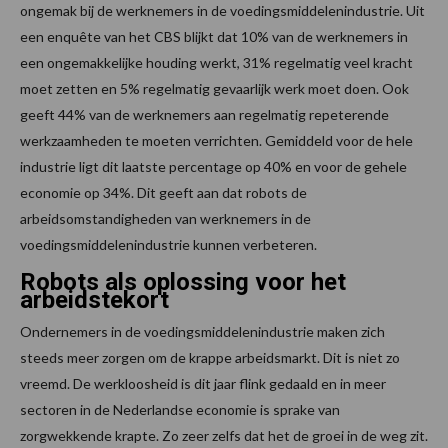
ongemak bij de werknemers in de voedingsmiddelenindustrie. Uit
een enquête van het CBS blijkt dat 10% van de werknemers in
een ongemakkelijke houding werkt, 31% regelmatig veel kracht
moet zetten en 5% regelmatig gevaarlijk werk moet doen. Ook
geeft 44% van de werknemers aan regelmatig repeterende
werkzaamheden te moeten verrichten. Gemiddeld voor de hele
industrie ligt dit laatste percentage op 40% en voor de gehele
economie op 34%. Dit geeft aan dat robots de
arbeidsomstandigheden van werknemers in de
voedingsmiddelenindustrie kunnen verbeteren.
Robots als oplossing voor het
arbeidstekort
Ondernemers in de voedingsmiddelenindustrie maken zich
steeds meer zorgen om de krappe arbeidsmarkt. Dit is niet zo
vreemd. De werkloosheid is dit jaar flink gedaald en in meer
sectoren in de Nederlandse economie is sprake van
zorgwekkende krapte. Zo zeer zelfs dat het de groei in de weg zit.