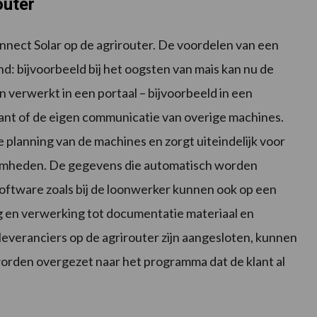
outer
nnect Solar op de agrirouter. De voordelen van een
nd: bijvoorbeeld bij het oogsten van mais kan nu de
verwerkt in een portaal – bijvoorbeeld in een
ant of de eigen communicatie van overige machines.
 planning van de machines en zorgt uiteindelijk voor
amheden. De gegevens die automatisch worden
ftware zoals bij de loonwerker kunnen ook op een
ng en verwerking tot documentatie materiaal en
leveranciers op de agrirouter zijn aangesloten, kunnen
orden overgezet naar het programma dat de klant al