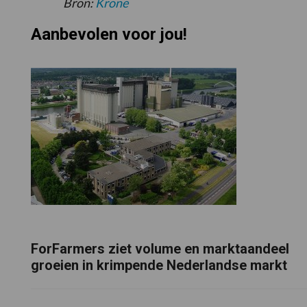
Bron:
Krone
Aanbevolen voor jou!
ForFarmers ziet volume en marktaandeel
groeien in krimpende Nederlandse markt