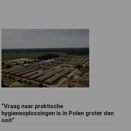
“Vraag naar praktische
hygieneoplossingen is in Polen groter dan
ooit”