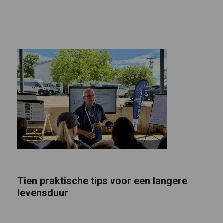
Tien praktische tips voor een langere
levensduur