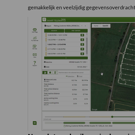
gemakkelijk en veelzijdig gegevensoverdracht