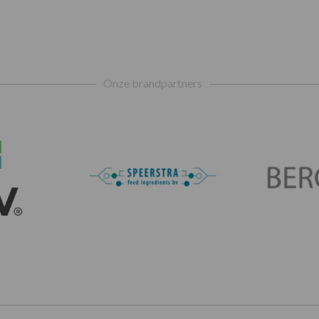
Onze brandpartners