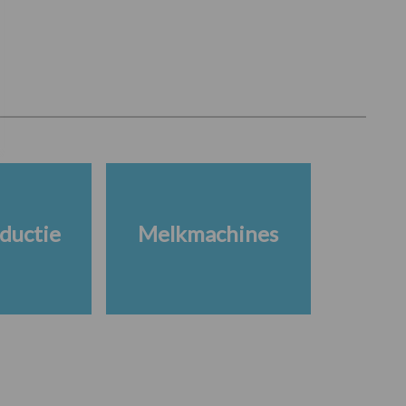
ductie
Melkmachines