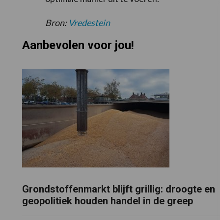
Bron:
Vredestein
Aanbevolen voor jou!
Grondstoffenmarkt blijft grillig: droogte en
geopolitiek houden handel in de greep