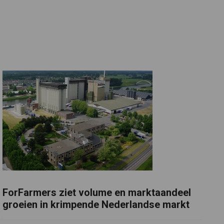
ForFarmers ziet volume en marktaandeel
groeien in krimpende Nederlandse markt