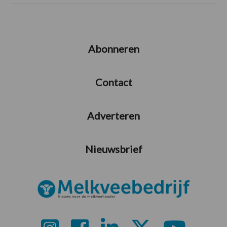
Abonneren
Contact
Adverteren
Nieuwsbrief