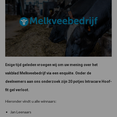
Enige tijd geleden vroegen wij om uw mening over het
vakblad Melkveebedrijf via een enquête. Onder de
deelnemers aan ons onderzoek zijn 20 potjes Intracare Hoof-
fit gel verloot.
Hieronder vindt u alle winnaars:
Jan Leenaars