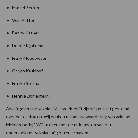
Marcel Beckers
Wim Petter
Benny Kasper
Doede Rijpkema
Frank Meeuwesen
Gerjan Kruidhof
Franke Stelma
Hennie Dorresteijn.
Als uitgever van vakblad Melkveebedrijf zijn wij positief gestemd
over de resultaten. Wij danken u voor uw waardering van vakblad
Melkveebedrijf. Wij streven met de uitkomsten van het
onderzoek het vakblad nóg beter te maken.