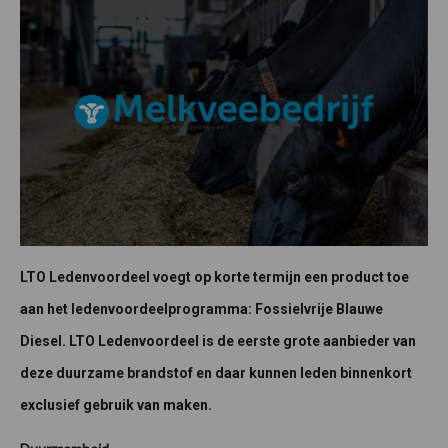
LTO Ledenvoordeel voegt op korte termijn een product toe
aan het ledenvoordeelprogramma: Fossielvrije Blauwe
Diesel. LTO Ledenvoordeel is de eerste grote aanbieder van
deze duurzame brandstof en daar kunnen leden binnenkort
exclusief gebruik van maken.