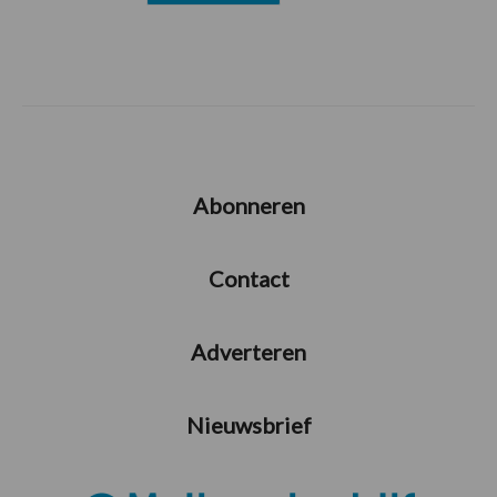
Abonneren
Contact
Adverteren
Nieuwsbrief