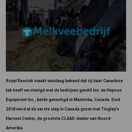
Royal Reesink maakt vandaag bekend dat zij haar Canadese
tak heeft verstevigd met de bedrijven genAG Inc. en Hepson
Equipment Inc., beide gevestigd in Manitoba, Canada. Eind
2018 werd al de eerste stap in Canada gezet met Tingley’s
Harvest Center, de grootste CLAAS-dealer van Noord-
Amerika.