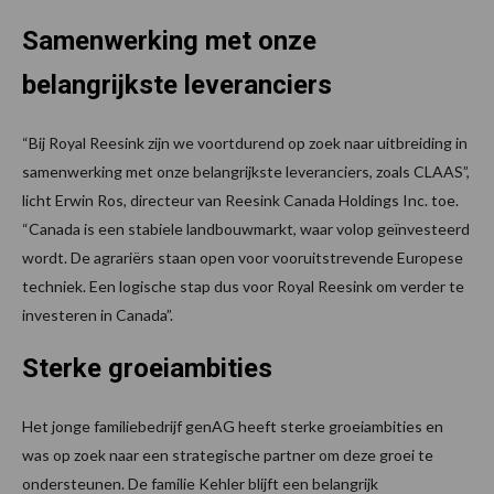
Samenwerking met onze
belangrijkste leveranciers
“Bij Royal Reesink zijn we voortdurend op zoek naar uitbreiding in
samenwerking met onze belangrijkste leveranciers, zoals CLAAS”,
licht Erwin Ros, directeur van Reesink Canada Holdings Inc. toe.
“Canada is een stabiele landbouwmarkt, waar volop geïnvesteerd
wordt. De agrariërs staan open voor vooruitstrevende Europese
techniek. Een logische stap dus voor Royal Reesink om verder te
investeren in Canada”.
Sterke groeiambities
Het jonge familiebedrijf genAG heeft sterke groeiambities en
was op zoek naar een strategische partner om deze groei te
ondersteunen. De familie Kehler blijft een belangrijk