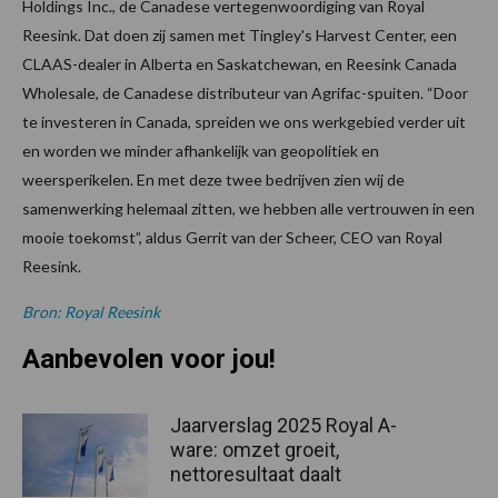
Holdings Inc., de Canadese vertegenwoordiging van Royal
Reesink. Dat doen zij samen met Tingley's Harvest Center, een
CLAAS-dealer in Alberta en Saskatchewan, en Reesink Canada
Wholesale, de Canadese distributeur van Agrifac-spuiten. “Door
te investeren in Canada, spreiden we ons werkgebied verder uit
en worden we minder afhankelijk van geopolitiek en
weersperikelen. En met deze twee bedrijven zien wij de
samenwerking helemaal zitten, we hebben alle vertrouwen in een
mooie toekomst”, aldus Gerrit van der Scheer, CEO van Royal
Reesink.
Bron: Royal Reesink
Aanbevolen voor jou!
Jaarverslag 2025 Royal A-
ware: omzet groeit,
nettoresultaat daalt