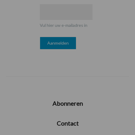
Vul hier uw e-mailadres in
Abonneren
Contact