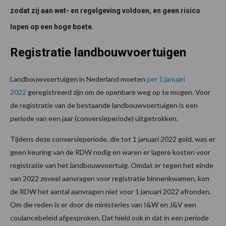
zodat zij aan wet- en regelgeving voldoen, en geen risico
lopen op een hoge boete.
Registratie landbouwvoertuigen
Landbouwvoertuigen in Nederland moeten
per 1 januari
2022
geregistreerd zijn om de openbare weg op te mogen. Voor
de registratie van de bestaande landbouwvoertuigen is een
periode van een jaar (conversieperiode) uitgetrokken.
Tijdens deze conversieperiode, die tot 1 januari 2022 gold, was er
geen keuring van de RDW nodig en waren er lagere kosten voor
registratie van het landbouwvoertuig. Omdat er tegen het einde
van 2022 zoveel aanvragen voor registratie binnenkwamen, kon
de RDW het aantal aanvragen niet voor 1 januari 2022 afronden.
Om die reden is er door de ministeries van I&W en J&V een
coulancebeleid afgesproken. Dat hield ook in dat in een periode