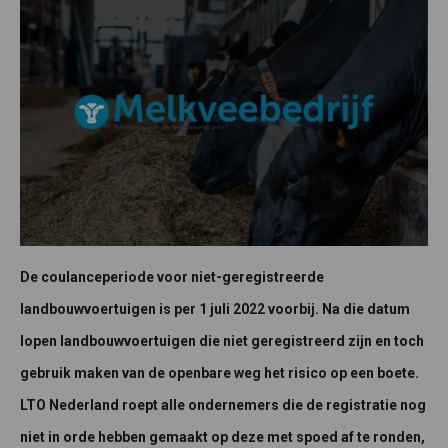
De coulanceperiode voor niet-geregistreerde
landbouwvoertuigen is per 1 juli 2022 voorbij. Na die datum
lopen landbouwvoertuigen die niet geregistreerd zijn en toch
gebruik maken van de openbare weg het risico op een boete.
LTO Nederland roept alle ondernemers die de registratie nog
niet in orde hebben gemaakt op deze met spoed af te ronden,