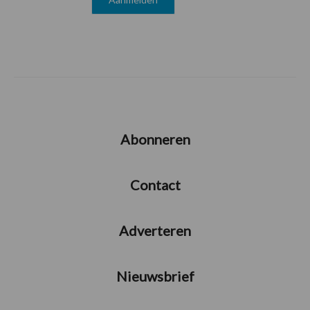
Abonneren
Contact
Adverteren
Nieuwsbrief