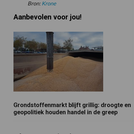
Bron:
Krone
Aanbevolen voor jou!
Grondstoffenmarkt blijft grillig: droogte en
geopolitiek houden handel in de greep