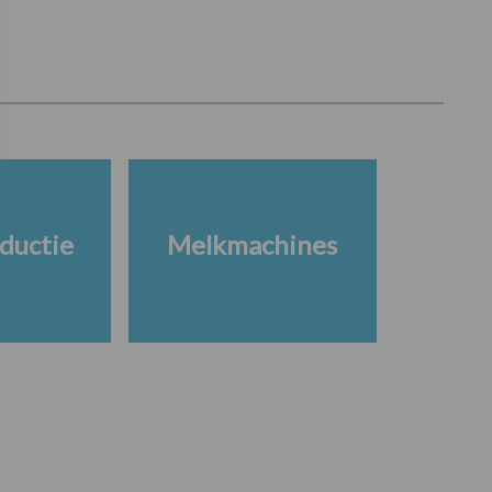
ductie
Melkmachines