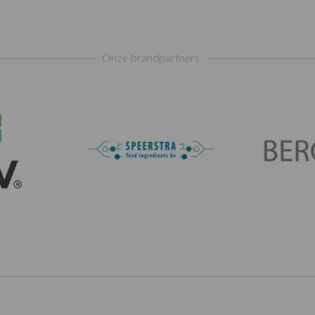
Onze brandpartners