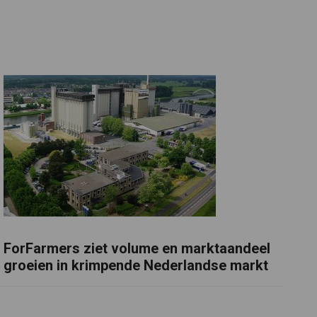
ForFarmers ziet volume en marktaandeel
groeien in krimpende Nederlandse markt