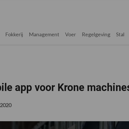
Fokkerij
Management
Voer
Regelgeving
Stal
ile app voor Krone machine
 2020