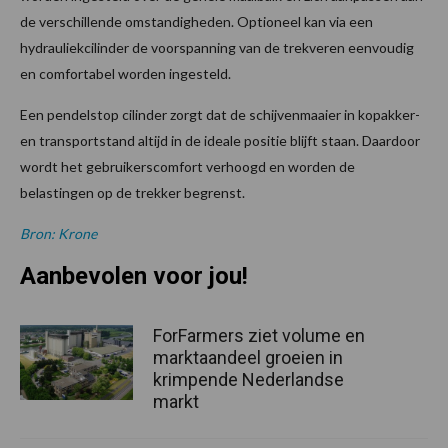
de verschillende omstandigheden. Optioneel kan via een
hydrauliekcilinder de voorspanning van de trekveren eenvoudig
en comfortabel worden ingesteld.
Een pendelstop cilinder zorgt dat de schijvenmaaier in kopakker-
en transportstand altijd in de ideale positie blijft staan. Daardoor
wordt het gebruikerscomfort verhoogd en worden de
belastingen op de trekker begrenst.
Bron: Krone
Aanbevolen voor jou!
ForFarmers ziet volume en
marktaandeel groeien in
krimpende Nederlandse
markt