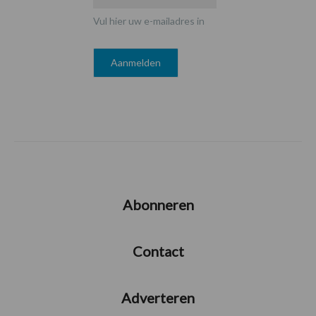
Vul hier uw e-mailadres in
Abonneren
Contact
Adverteren