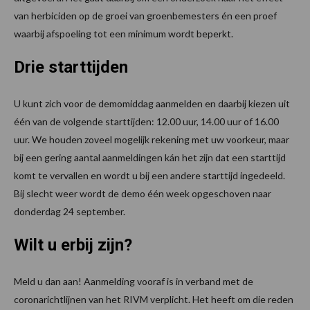
van herbiciden op de groei van groenbemesters én een proef
waarbij afspoeling tot een minimum wordt beperkt.
Drie starttijden
U kunt zich voor de demomiddag aanmelden en daarbij kiezen uit
één van de volgende starttijden: 12.00 uur, 14.00 uur of 16.00
uur. We houden zoveel mogelijk rekening met uw voorkeur, maar
bij een gering aantal aanmeldingen kán het zijn dat een starttijd
komt te vervallen en wordt u bij een andere starttijd ingedeeld.
Bij slecht weer wordt de demo één week opgeschoven naar
donderdag 24 september.
Wilt u erbij zijn?
Meld u dan aan! Aanmelding vooraf is in verband met de
coronarichtlijnen van het RIVM verplicht. Het heeft om die reden