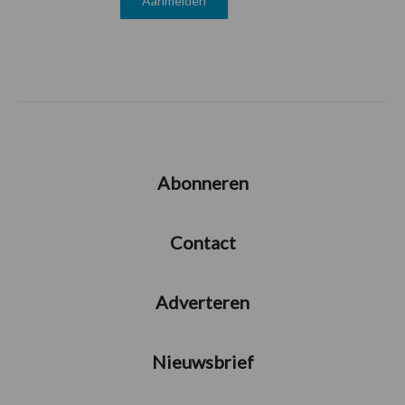
Abonneren
Contact
Adverteren
Nieuwsbrief