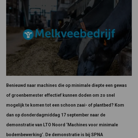
Benieuwd naar machines die op minimale diepte een gewas
of groenbemester effectief kunnen doden om zo snel
mogelijk te komen tot een schoon zaai- of plantbed? Kom
dan op donderdagmiddag 17 september naar de
demonstratie van LTO Noord ‘Machines voor minimale
bodembewerking’. De demonstratie is bij SPNA