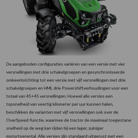
De aangeboden configuraties variëren van een versie met vier
versnellingen met drie schakelgroepen en gesynchroniseerde
omkeerinrichting tot een versie met vijf versnellingen met drie
schakelgroepen en HML drie Powershiftverhoudingen voor een
totaal van 45+45 versnellingen. Hoewel alle versies een
topsnelheid van veertig kilometer per uur kunnen halen,
beschikken de varianten met vijf versnellingen ook over de
OverSpeed-functie, waarmee de tractor de maximaal toegestane
snelheid op de weg kan rijden bij een lager, zuiniger
motortoerental. Alle versies zijn standaard uitgerust met een