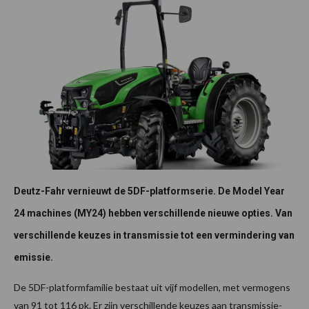
Deutz-Fahr vernieuwt de 5DF-platformserie. De Model Year
24 machines (MY24) hebben verschillende nieuwe opties. Van
verschillende keuzes in transmissie tot een vermindering van
emissie.
De 5DF-platformfamilie bestaat uit vijf modellen, met vermogens
van 91 tot 116 pk. Er zijn verschillende keuzes aan transmissie-