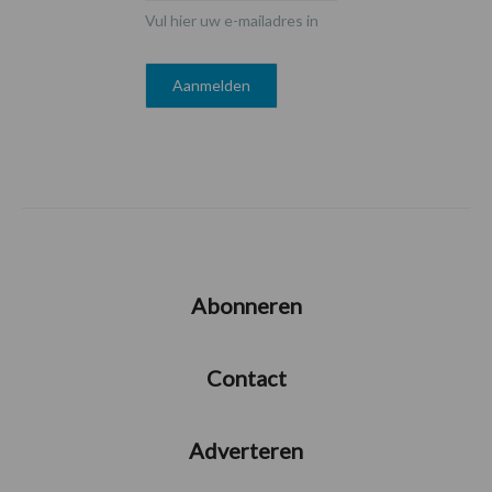
Vul hier uw e-mailadres in
Abonneren
Contact
Adverteren