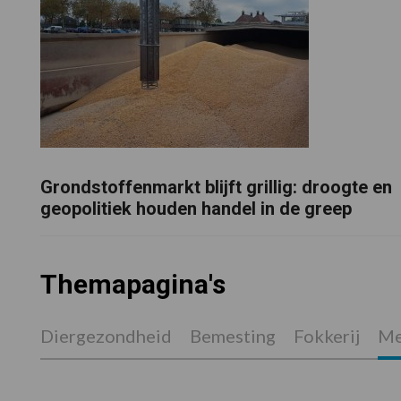
Grondstoffenmarkt blijft grillig: droogte en
geopolitiek houden handel in de greep
Themapagina's
Diergezondheid
Bemesting
Fokkerij
Me