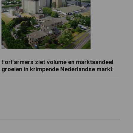
ForFarmers ziet volume en marktaandeel
groeien in krimpende Nederlandse markt