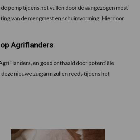
 de pomp tijdens het vullen door de aangezogen mest
zetting van de mengmest en schuimvorming. Hierdoor
 op Agriflanders
AgriFlanders, en goed onthaald door potentiële
 deze nieuwe zuigarm zullen reeds tijdens het