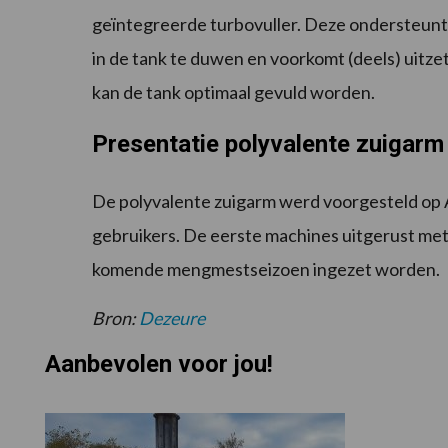
geïntegreerde turbovuller. Deze ondersteunt
in de tank te duwen en voorkomt (deels) uit
kan de tank optimaal gevuld worden.
Presentatie polyvalente zuigarm
De polyvalente zuigarm werd voorgesteld op 
gebruikers. De eerste machines uitgerust met
komende mengmestseizoen ingezet worden.
Bron:
Dezeure
Aanbevolen voor jou!