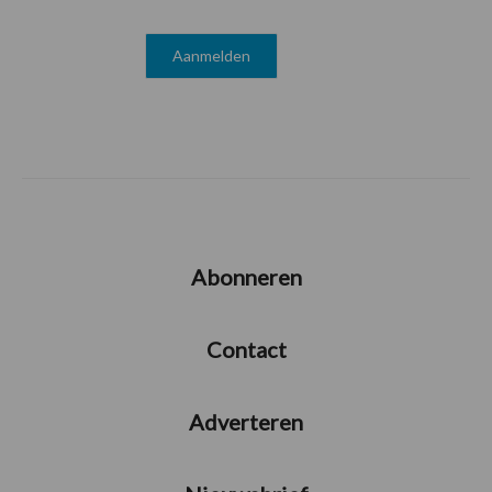
Abonneren
Contact
Adverteren