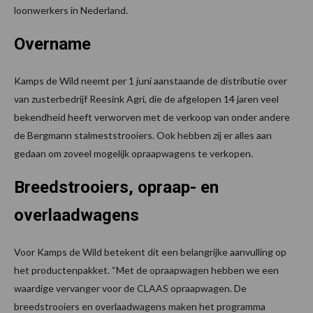
loonwerkers in Nederland.
Overname
Kamps de Wild neemt per 1 juni aanstaande de distributie over
van zusterbedrijf Reesink Agri, die de afgelopen 14 jaren veel
bekendheid heeft verworven met de verkoop van onder andere
de Bergmann stalmeststrooiers. Ook hebben zij er alles aan
gedaan om zoveel mogelijk opraapwagens te verkopen.
Breedstrooiers, opraap- en
overlaadwagens
Voor Kamps de Wild betekent dit een belangrijke aanvulling op
het productenpakket. “Met de opraapwagen hebben we een
waardige vervanger voor de CLAAS opraapwagen. De
breedstrooiers en overlaadwagens maken het programma