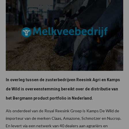
In overleg tussen de zusterbedrijven Reesink Agri en Kamps
de Wild is overeenstemming bereikt over de distributie van
het Bergmann product portfolio in Nederland.
Als onderdeel van de Royal Reesink Groep is Kamps De Wild de
importeur van de merken Claas, Amazone, Schmotzer en Nucrop.
En levert via een netwerk van 40 dealers aan agrariërs en