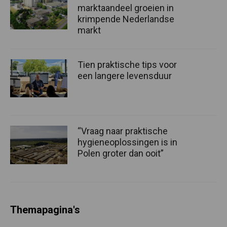
marktaandeel groeien in
krimpende Nederlandse
markt
Tien praktische tips voor
een langere levensduur
“Vraag naar praktische
hygieneoplossingen is in
Polen groter dan ooit”
Themapagina's