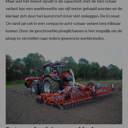
Maar wat het meest opvalt is de capaciteit; met de tien schaar
variant kan een werkbreedte van vijf meter gehaald worden en de
klei laat zich door het kunststof rister vlot omleggen. De Ecomat
On-land zal ook in een compacte acht-schaar variant beschikbaar
komen. Door de geschroefde ploeglichamen is het mogelijk om de
ploeg te verstellen naar iedere gewenste werkbreedte.