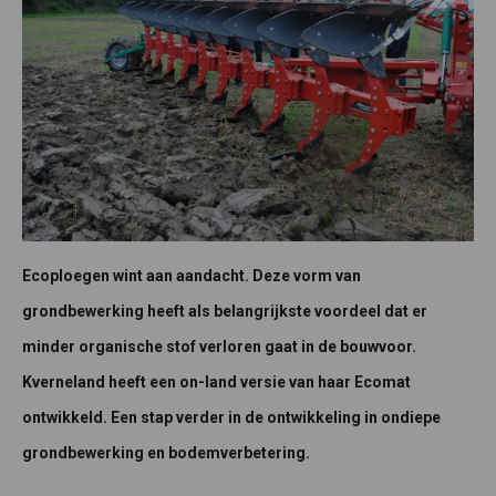
Ecoploegen wint aan aandacht. Deze vorm van
grondbewerking heeft als belangrijkste voordeel dat er
minder organische stof verloren gaat in de bouwvoor.
Kverneland heeft een on-land versie van haar Ecomat
ontwikkeld. Een stap verder in de ontwikkeling in ondiepe
grondbewerking en bodemverbetering.