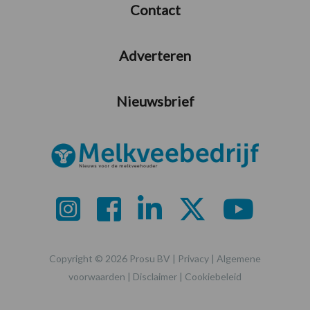
Contact
Adverteren
Nieuwsbrief
Copyright © 2026 Prosu BV |
Privacy
|
Algemene
voorwaarden
|
Disclaimer
|
Cookiebeleid