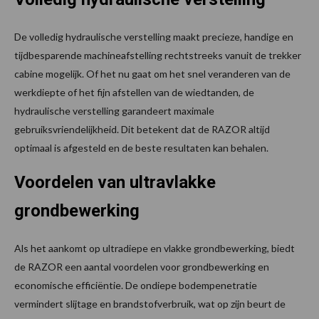
De volledig hydraulische verstelling maakt precieze, handige en
tijdbesparende machineafstelling rechtstreeks vanuit de trekker
cabine mogelijk. Of het nu gaat om het snel veranderen van de
werkdiepte of het fijn afstellen van de wiedtanden, de
hydraulische verstelling garandeert maximale
gebruiksvriendelijkheid. Dit betekent dat de RAZOR altijd
optimaal is afgesteld en de beste resultaten kan behalen.
Voordelen van ultravlakke
grondbewerking
Als het aankomt op ultradiepe en vlakke grondbewerking, biedt
de RAZOR een aantal voordelen voor grondbewerking en
economische efficiëntie. De ondiepe bodempenetratie
vermindert slijtage en brandstofverbruik, wat op zijn beurt de