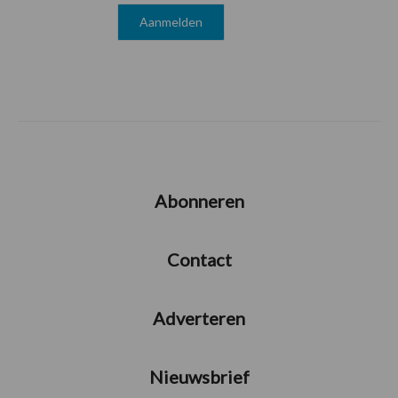
Abonneren
Contact
Adverteren
Nieuwsbrief