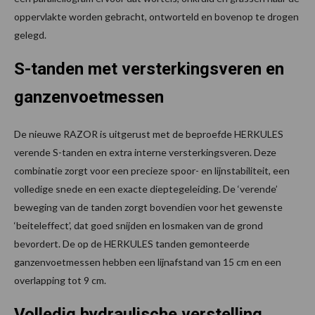
oppervlakte worden gebracht, ontworteld en bovenop te drogen
gelegd.
S-tanden met versterkingsveren en
ganzenvoetmessen
De nieuwe RAZOR is uitgerust met de beproefde HERKULES
verende S-tanden en extra interne versterkingsveren. Deze
combinatie zorgt voor een precieze spoor- en lijnstabiliteit, een
volledige snede en een exacte dieptegeleiding. De ‘verende’
beweging van de tanden zorgt bovendien voor het gewenste
‘beiteleffect’, dat goed snijden en losmaken van de grond
bevordert. De op de HERKULES tanden gemonteerde
ganzenvoetmessen hebben een lijnafstand van 15 cm en een
overlapping tot 9 cm.
Volledig hydraulische verstelling