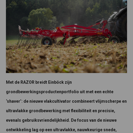
Met de RAZOR breidt Einböck zijn
grondbewerkingsproductenportfolio uit met een echte
‘shaver’: de nieuwe vlakcultivator combineert vlijmscherpe en
ultravlakke grondbewerking met flexibiliteit en precisie,
evenals gebruiksvriendelijkheid. De focus van de nieuwe
ontwikkeling lag op een ultravlakke, nauwkeurige snede,