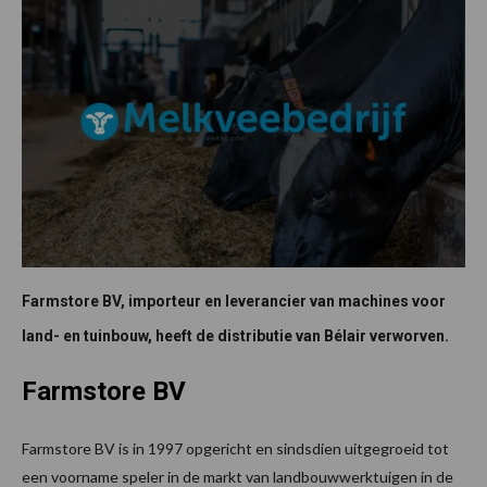
Farmstore BV, importeur en leverancier van machines voor
land- en tuinbouw, heeft de distributie van Bélair verworven.
Farmstore BV
Farmstore BV is in 1997 opgericht en sindsdien uitgegroeid tot
een voorname speler in de markt van landbouwwerktuigen in de