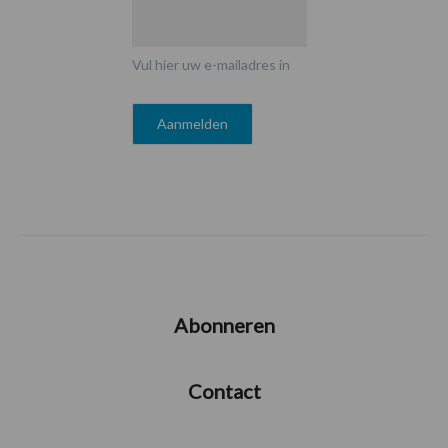
Vul hier uw e-mailadres in
Abonneren
Contact