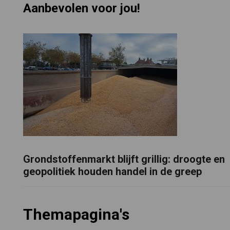
Aanbevolen voor jou!
Grondstoffenmarkt blijft grillig: droogte en
geopolitiek houden handel in de greep
Themapagina's