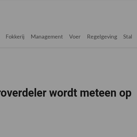
Fokkerij
Management
Voer
Regelgeving
Stal
overdeler wordt meteen op