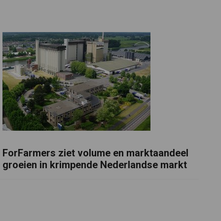
ForFarmers ziet volume en marktaandeel
groeien in krimpende Nederlandse markt