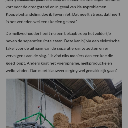
kort voor de droogstand en in geval van klauwproblemen.
Koppelbehandeling doe ik liever niet. Dat geeft stress, dat heeft
in het verleden wel eens koeien gekost.”
De melkveehouder heeft nu een bekapbox op het zoldertje
boven de separatieruimte staan. Deze kan hij via een elektrische
takel voor de uitgang van de separatieruimte zetten en er
vervolgens aan de slag. “Ik vind niks mooiers dan een koe die
goed loopt. Anders kost het voeropname, melkproductie en
welbevinden. Dan moet klauwverzorging wel gemakkelijk gaan.”