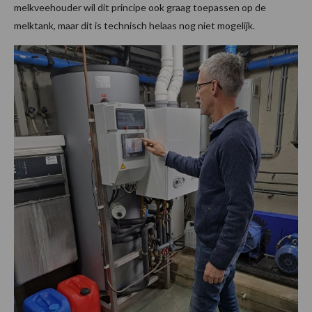
melkveehouder wil dit principe ook graag toepassen op de
melktank, maar dit is technisch helaas nog niet mogelijk.