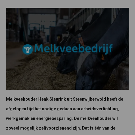
Melkveehouder Henk Sleurink uit Steenwijkerwold heeft de
afgelopen tijd het nodige gedaan aan arbeidsverlichting,
werkgemak én energiebesparing. De melkveehouder wil
zoveel mogelijk zelfvoorzienend zijn. Dat is één van de