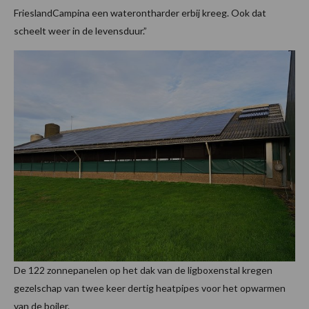
FrieslandCampina een waterontharder erbij kreeg. Ook dat
scheelt weer in de levensduur.”
De 122 zonnepanelen op het dak van de ligboxenstal kregen
gezelschap van twee keer dertig heatpipes voor het opwarmen
van de boiler.