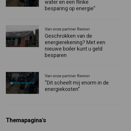
water en een flinke
besparing op energie”
Van onze partner Remon
Geschrokken van de
energierekening? Met een
nieuwe boiler kunt u geld
besparen
Van onze partner Remon
“Dit scheelt mij enorm in de
energiekosten”
Themapagina's