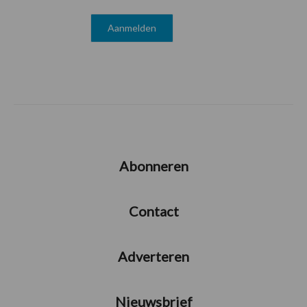
Abonneren
Contact
Adverteren
Nieuwsbrief