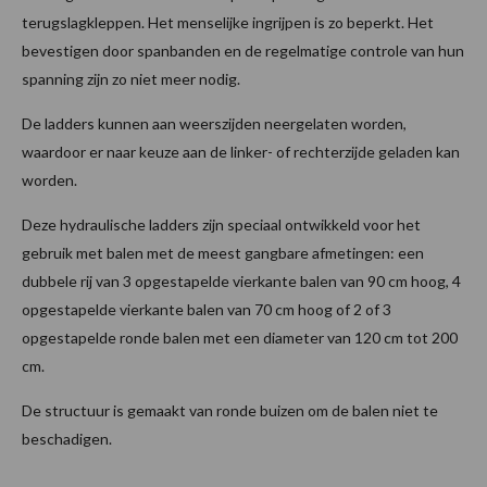
terugslagkleppen. Het menselijke ingrijpen is zo beperkt. Het
bevestigen door spanbanden en de regelmatige controle van hun
spanning zijn zo niet meer nodig.
De ladders kunnen aan weerszijden neergelaten worden,
waardoor er naar keuze aan de linker- of rechterzijde geladen kan
worden.
Deze hydraulische ladders zijn speciaal ontwikkeld voor het
gebruik met balen met de meest gangbare afmetingen: een
dubbele rij van 3 opgestapelde vierkante balen van 90 cm hoog, 4
opgestapelde vierkante balen van 70 cm hoog of 2 of 3
opgestapelde ronde balen met een diameter van 120 cm tot 200
cm.
De structuur is gemaakt van ronde buizen om de balen niet te
beschadigen.