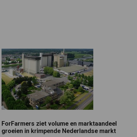
ForFarmers ziet volume en marktaandeel
groeien in krimpende Nederlandse markt