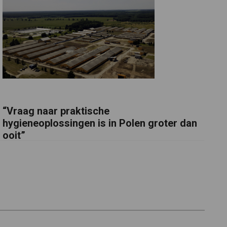
“Vraag naar praktische
hygieneoplossingen is in Polen groter dan
ooit”