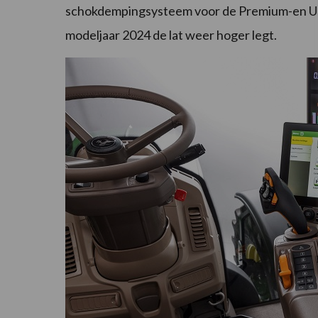
schokdempingsysteem voor de Premium-en Ultim
modeljaar 2024 de lat weer hoger legt.