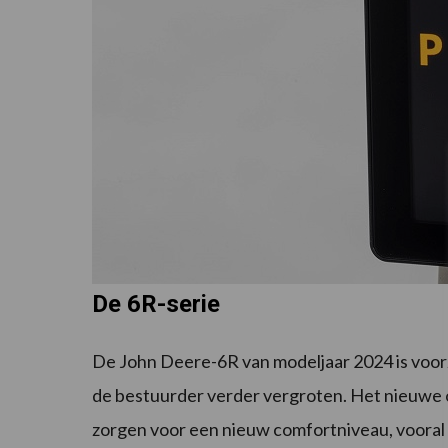
De 6R-serie
De John Deere-6R van modeljaar 2024 is voor
de bestuurder verder vergroten. Het nieuwe 
zorgen voor een nieuw comfortniveau, vooral