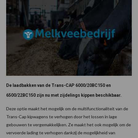
De laadbakken van de Trans-CAP 6000/20BC150 en
6500/22BC150 zijn nu met zijdelings kippen beschikbaar.
Deze optie maakt het mogelijk om de multifunctionaliteit van de
Trans-Cap kipwagens te verhogen door het lossen in lage
gebouwen te vergemakkelijken. Ze maakt het ook mogelijk om de
vervoerde lading te verhogen dankzij de mogelijkheid van