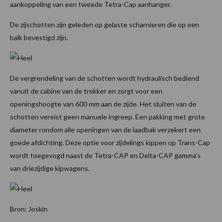
aankoppeling van een tweede Tetra-Cap aanhanger.
De zijschotten zijn geleden op gelaste scharnieren die op een
balk bevestigd zijn.
De vergrendeling van de schotten wordt hydraulisch bediend
vanuit de cabine van de trekker en zorgt voor een
openingshoogte van 600 mm aan de zijde. Het sluiten van de
schotten vereist geen manuele ingreep. Een pakking met grote
diameter rondom alle openingen van de laadbak verzekert een
goede afdichting. Deze optie voor zijdelings kippen op Trans-Cap
wordt toegevogd naast de Tetra-CAP en Delta-CAP gamma's
van driezijdige kipwagens.
Bron: Joskin