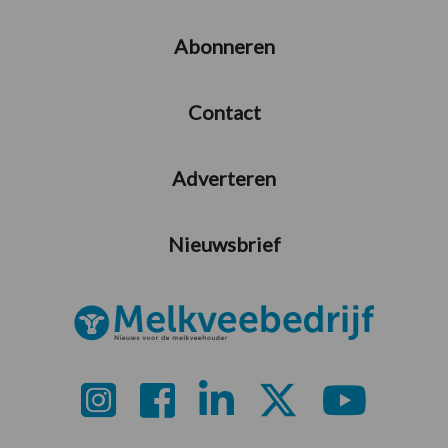
Abonneren
Contact
Adverteren
Nieuwsbrief