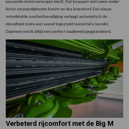
passende motorvermogen biedt. Dat bespaart met name onder
lichte omstandigheden kracht en dus brandstof. Een nieuw
ontwikkelde overlastbeveiliging verlaagt automatisch de
rijsnelheid zodra een vooraf ingesteld toerental is bereikt.
Daarmee wordt altijd een perfect maaibeeld gegarandeerd.
Verbeterd rijcomfort met de Big M