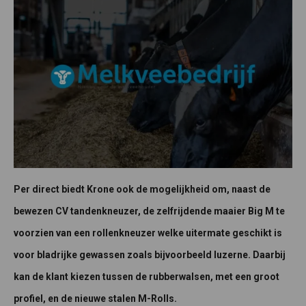
Per direct biedt Krone ook de mogelijkheid om, naast de
bewezen CV tandenkneuzer, de zelfrijdende maaier Big M te
voorzien van een rollenkneuzer welke uitermate geschikt is
voor bladrijke gewassen zoals bijvoorbeeld luzerne. Daarbij
kan de klant kiezen tussen de rubberwalsen, met een groot
profiel, en de nieuwe stalen M-Rolls.