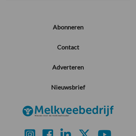
Abonneren
Contact
Adverteren
Nieuwsbrief