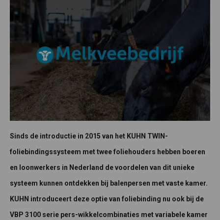
Sinds de introductie in 2015 van het KUHN TWIN-
foliebindingssysteem met twee foliehouders hebben boeren
en loonwerkers in Nederland de voordelen van dit unieke
systeem kunnen ontdekken bij balenpersen met vaste kamer.
KUHN introduceert deze optie van foliebinding nu ook bij de
VBP 3100 serie pers-wikkelcombinaties met variabele kamer