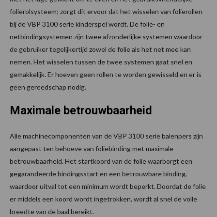
folierolsysteem; zorgt dit ervoor dat het wisselen van folierollen
bij de VBP 3100 serie kinderspel wordt. De folie- en
netbindingsystemen zijn twee afzonderlijke systemen waardoor
de gebruiker tegelijkertijd zowel de folie als het net mee kan
nemen. Het wisselen tussen de twee systemen gaat snel en
gemakkelijk. Er hoeven geen rollen te worden gewisseld en er is
geen gereedschap nodig.
Maximale betrouwbaarheid
Alle machinecomponenten van de VBP 3100 serie balenpers zijn
aangepast ten behoeve van foliebinding met maximale
betrouwbaarheid. Het startkoord van de folie waarborgt een
gegarandeerde bindingsstart en een betrouwbare binding,
waardoor uitval tot een minimum wordt beperkt. Doordat de folie
er middels een koord wordt ingetrokken, wordt al snel de volle
breedte van de baal bereikt.