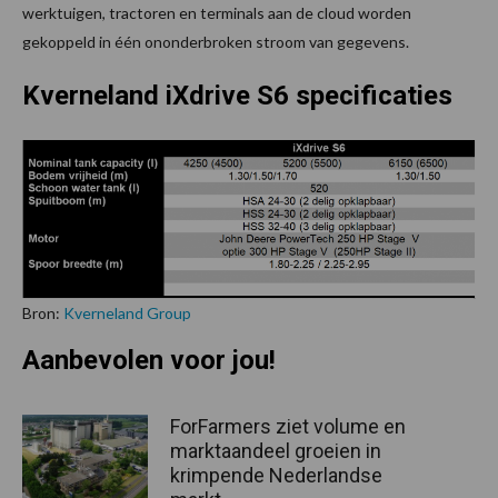
werktuigen, tractoren en terminals aan de cloud worden
gekoppeld in één ononderbroken stroom van gegevens.
Kverneland iXdrive S6 specificaties
Bron:
Kverneland Group
Aanbevolen voor jou!
ForFarmers ziet volume en
marktaandeel groeien in
krimpende Nederlandse