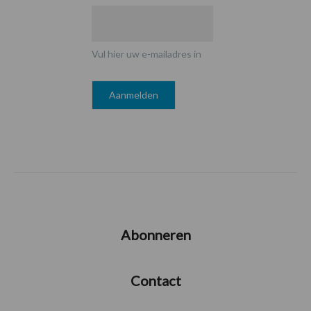
Vul hier uw e-mailadres in
Abonneren
Contact