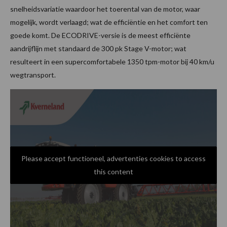
snelheidsvariatie waardoor het toerental van de motor, waar
mogelijk, wordt verlaagd; wat de efficiëntie en het comfort ten
goede komt. De ECODRIVE-versie is de meest efficiënte
aandrijflijn met standaard de 300 pk Stage V-motor; wat
resulteert in een supercomfortabele 1350 tpm-motor bij 40 km/u
wegtransport.
Please accept functioneel, advertenties cookies to access
this content