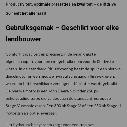
Productiviteit, optimale prestaties en kwaliteit – de iXdrive
S6 heeft het allemaal!
Gebruiksgemak – Geschikt voor elke
landbouwer
Comfort, capaciteit en precisie zijn de belangrijkste
eigenschappen voor een eindgebruiker om voor de iXdrive te
kiezen. In de standaard PK- uitvoering heeft de spuit een nieuwe
dieselmotor en een nieuwe hydraulische aandrijflijn gekregen;
waardoor het beschikbare vermogen efficiënter wordt gebruikt.
De nieuwe motor is een John Deere 6 cilinder 250 pk
enkelvoudige turbo die voldoet aan de standaard Europese
Stage V-emissie eisen. Een 300 pk Stage V of een 250 pk Stage II
motor zijn als optie leverbaar.
Het hydraulische systeem zorgt voor een traploze