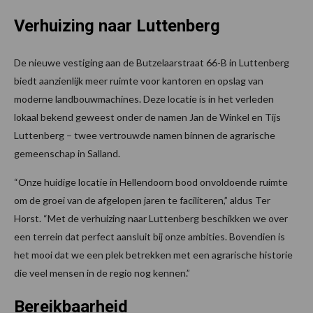
Verhuizing naar Luttenberg
De nieuwe vestiging aan de Butzelaarstraat 66-B in Luttenberg
biedt aanzienlijk meer ruimte voor kantoren en opslag van
moderne landbouwmachines. Deze locatie is in het verleden
lokaal bekend geweest onder de namen Jan de Winkel en Tijs
Luttenberg – twee vertrouwde namen binnen de agrarische
gemeenschap in Salland.
“Onze huidige locatie in Hellendoorn bood onvoldoende ruimte
om de groei van de afgelopen jaren te faciliteren,” aldus Ter
Horst. “Met de verhuizing naar Luttenberg beschikken we over
een terrein dat perfect aansluit bij onze ambities. Bovendien is
het mooi dat we een plek betrekken met een agrarische historie
die veel mensen in de regio nog kennen.”
Bereikbaarheid