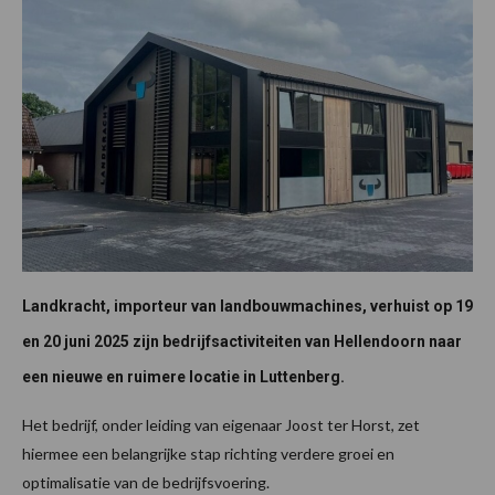
Landkracht, importeur van landbouwmachines, verhuist op 19
en 20 juni 2025 zijn bedrijfsactiviteiten van Hellendoorn naar
een nieuwe en ruimere locatie in Luttenberg.
Het bedrijf, onder leiding van eigenaar Joost ter Horst, zet
hiermee een belangrijke stap richting verdere groei en
optimalisatie van de bedrijfsvoering.