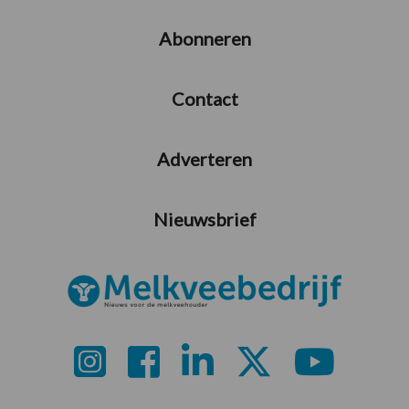
Abonneren
Contact
Adverteren
Nieuwsbrief