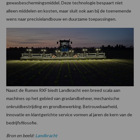
gewasbeschermingsmiddel. Deze technologie bespaart niet
alleen middelen en kosten, maar sluit ook aan bij de toenemende
wens naar precisielandbouw en duurzame toepassingen.
Naast de Rumex RXF biedt Landkracht een breed scala aan
machines op het gebied van graslandbeheer, mechanische
onkruidbestrijding en grondbewerking. Betrouwbaarheid,
innovatie en klantgerichte service vormen al jaren de kern van de
bedrijfsfilosofie.
Bron en beeld:
Landkracht