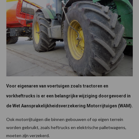
Voor eigenaren van voertuigen zoals tractoren en
vorkheftrucks is er een belangrijke wijziging doorgevoerd in
de Wet Aansprakelijkheidsverzekering Motorrijtuigen (WAM).
Ook motorrijtuigen die binnen gebouwen of op eigen terrein
worden gebruikt, zoals heftrucks en elektrische palletwagens,
moeten zijn verzekerd.