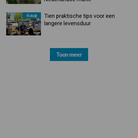
6 aug
Tien praktische tips voor een
langere levensduur
Toon meer