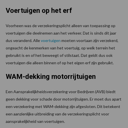
Voertuigen op het erf
Voorheen was de verzekeringsplicht alleen van toepassing op
voertuigen die deelnemen aan het verkeer. Dat is sinds dit jaar
dus veranderd. Alle
voertuigen
moeten voortaan zijn verzekerd,
ongeacht de kenmerken van het voertuig, op welk terrein het
gebruikt is en of het beweegt of stilstaat. Dat geldt dus ook
voertuigen die alleen binnen of op het eigen erf zijn gebruikt.
WAM-dekking motorrijtuigen
Een Aansprakelijkheidsverzekering voor Bedrijven (AVB) biedt
geen dekking voor schade door motorrijtuigen. Er moet dus apart
een verzekering met WAM-dekking zijn afgesloten. Dit betekent
een aanzienlijke uitbreiding van de verzekeringsplicht voor
aansprakelijkheid van voertuigen.