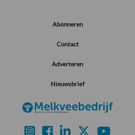
Abonneren
Contact
Adverteren
Nieuwsbrief